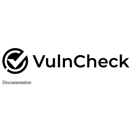
Documentation