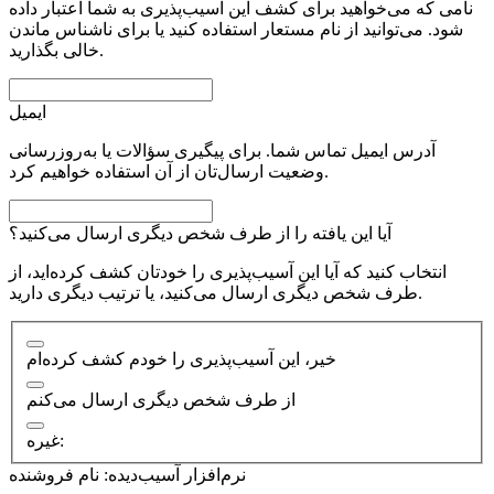
نامی که می‌خواهید برای کشف این آسیب‌پذیری به شما اعتبار داده
شود. می‌توانید از نام مستعار استفاده کنید یا برای ناشناس ماندن
خالی بگذارید.
ایمیل
آدرس ایمیل تماس شما. برای پیگیری سؤالات یا به‌روزرسانی
وضعیت ارسال‌تان از آن استفاده خواهیم کرد.
آیا این یافته را از طرف شخص دیگری ارسال می‌کنید؟
انتخاب کنید که آیا این آسیب‌پذیری را خودتان کشف کرده‌اید، از
طرف شخص دیگری ارسال می‌کنید، یا ترتیب دیگری دارید.
خیر، این آسیب‌پذیری را خودم کشف کرده‌ام
از طرف شخص دیگری ارسال می‌کنم
غیره:
نرم‌افزار آسیب‌دیده: نام فروشنده