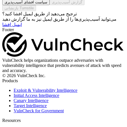
گزارش آسیب‌پذیری
سیاست افشای آسیب‌پذیری
بازنشانی Turnstile
ترجیح می‌دهید از طریق ایمیل افشا کنید؟
می‌توانید آسیب‌پذیری‌ها را از طریق ایمیل نیز به ما گزارش دهید
ایمیل افشا
Footer
VulnCheck helps organizations outpace adversaries with
vulnerability intelligence that predicts avenues of attack with speed
and accuracy.
© 2026 VulnCheck Inc.
Products
Exploit & Vulnerability Intelligence
Initial Access Intelligence
Canary Intelligence
Target Intelligence
VulnCheck for Government
Resources