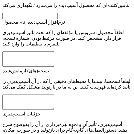
تأمین‌کننده‌ای که محصول آسیب‌دیده را می‌سازد / نگهداری می‌کند.
نرم‌افزار آسیب‌دیده: نام محصول
لطفاً محصول، سرویس یا مؤلفه‌ای را که تحت تأثیر آسیب‌پذیری
قرار دارد مشخص کنید. در صورت مرتبط بودن، شماره نسخه،
پلتفرم یا تنظیمات را وارد کنید.
نسخه(های) آزمایش‌شده
لطفاً نسخه‌ها، بیلدها یا محیط‌های دقیقی را که در آن آسیب‌پذیری را
تأیید کرده‌اید فهرست کنید. این به ما در بازتولید مشکل کمک می‌کند.
جزئیات آسیب‌پذیری
آسیب‌پذیری، تأثیر آن و نحوه بهره‌برداری از آن را به‌وضوح شرح
دهید. دستورالعمل‌های گام‌به‌گام برای بازتولید و در صورت امکان،