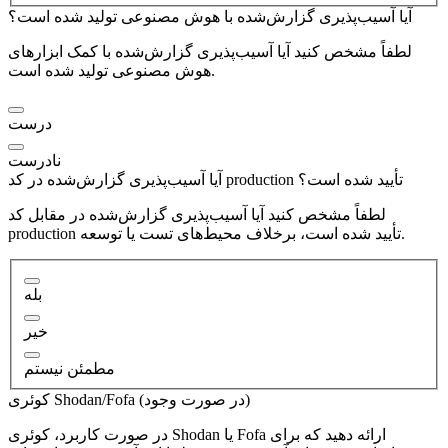
آیا آسیب‌پذیری گزارش‌شده با هوش مصنوعی تولید شده است؟
لطفاً مشخص کنید آیا آسیب‌پذیری گزارش‌شده با کمک ابزارهای
هوش مصنوعی تولید شده است.
درست
نادرست
آیا آسیب‌پذیری گزارش‌شده در کد production تأیید شده است؟
لطفاً مشخص کنید آیا آسیب‌پذیری گزارش‌شده در مقابل کد
production تأیید شده است، برخلاف محیط‌های تست یا توسعه.
بله
خیر
مطمئن نیستم
کوئری Shodan/Fofa (در صورت وجود)
در صورت کاربرد، کوئری Shodan یا Fofa ارائه دهید که برای