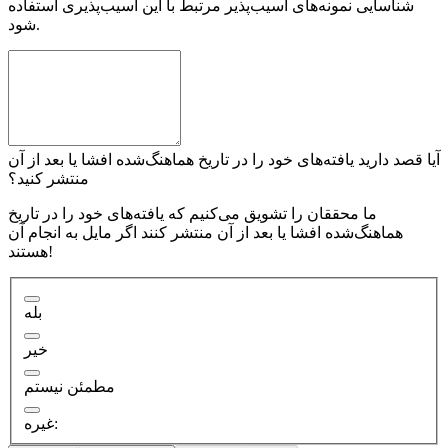
شناسایی نمونه‌های آسیب‌پذیر مرتبط با این آسیب‌پذیری استفاده
شود.
آیا قصد دارید یافته‌های خود را در تاریخ هماهنگ‌شده افشا یا بعد از آن
منتشر کنید؟
ما محققان را تشویق می‌کنیم که یافته‌های خود را در تاریخ
هماهنگ‌شده افشا یا بعد از آن منتشر کنند اگر مایل به انجام آن
هستند!
بله
خیر
مطمئن نیستم
غیره: